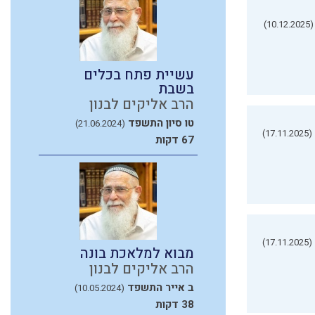
(10.12.2025)
עשיית פתח בכלים
בשבת
הרב אליקים לבנון
טו סיון התשפד
(21.06.2024)
(17.11.2025)
67 דקות
(17.11.2025)
מבוא למלאכת בונה
הרב אליקים לבנון
ב אייר התשפד
(10.05.2024)
38 דקות