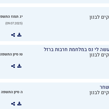
ים לבנון
יג תמוז התשפ
(09.07.2025)
שה לי נס במלחמת חרבות ברזל
ים לבנון
טו סיון התשפה
שחר
ים לבנון
ה סיון התשפה