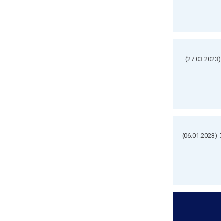
(27.03.2023)
(06.01.2023)