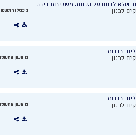
ר שלא לדווח על הכנסה משכירות דירה
ים לבנון
כ כסלו התשפו
ים וברכות
ים לבנון
כו חשון התשפו
ים וברכות
ים לבנון
כו חשון התשפו