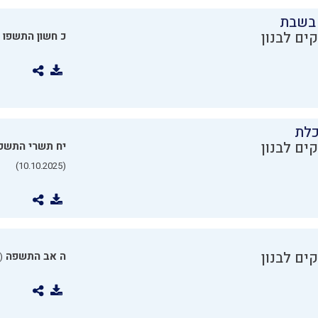
בשבת
ים לבנון
כ חשון התשפו
כלת
ים לבנון
יח תשרי התשפ
(10.10.2025)
ים לבנון
ה אב התשפה
0.07.2025)