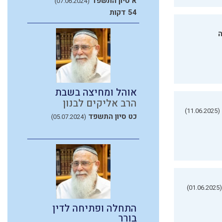
א סיון התשפד
(07.06.2024)
54 דקות
ה
אוהל ומחיצה בשבת
הרב אליקים לבנון
(11.06.2025)
כט סיון התשפד
(05.07.2024)
(01.06.2025)
התחלה ופתיחה לדין
בורר