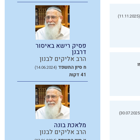
(11.11.2025)
פסיק רישא באיסור
דרבנן
הרב אליקים לבנון
ו
ח סיון התשפד
(14.06.2024)
41 דקות
(3
מלאכת בונה
הרב אליקים לבנון