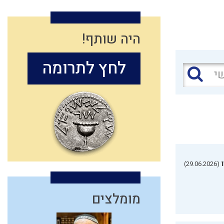
היה שותף!
לחץ לתרומה
(29.06.2026)
מומלצים