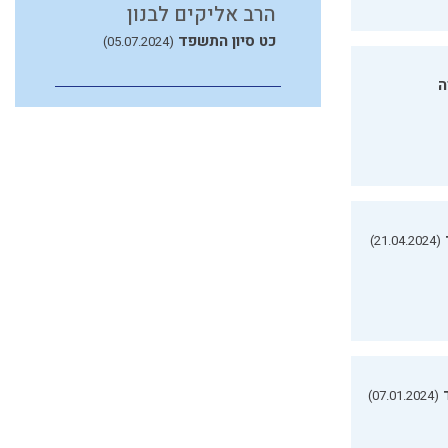
הרב אליקים לבנון
כט סיון התשפד
(05.07.2024)
ה
(21.04.2024)
(07.01.2024)