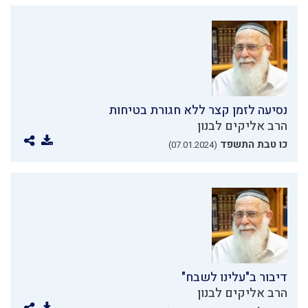
נסיעה לזמן קצר ללא חגורת בטיחות
הרב אליקים לבנון
כו טבת התשפד
(07.01.2024)
דיבור ב"עלינו לשבח"
הרב אליקים לבנון