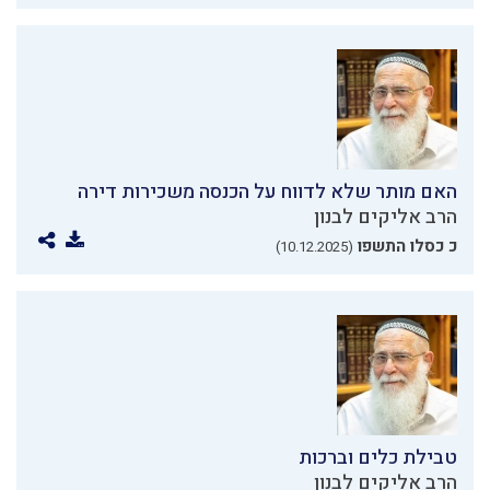
האם מותר שלא לדווח על הכנסה משכירות דירה
הרב אליקים לבנון
כ כסלו התשפו
(10.12.2025)
טבילת כלים וברכות
הרב אליקים לבנון