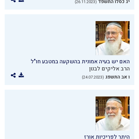
יג כסלו התשפד
(26.11.2023)
האם יש בעיה אמונית בהשקעה במטבע חו"ל
הרב אליקים לבנון
ו אב התשפג
(24.07.2023)
היתר לפריכיות אורז