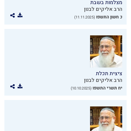
מצלמות בשבת
הרב אליקים לבנון
כ חשון התשפו
(11.11.2025)
ציצית תכלת
הרב אליקים לבנון
יח תשרי התשפו
(10.10.2025)