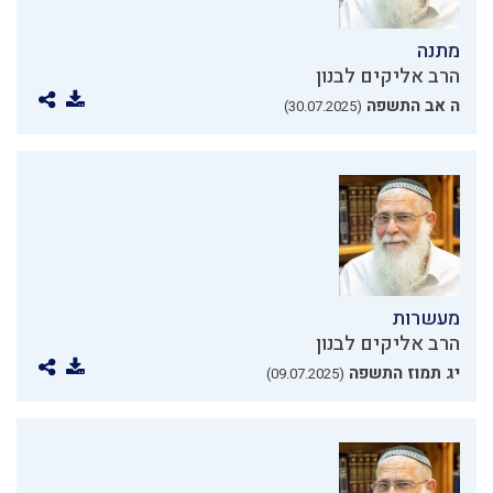
מתנה
הרב אליקים לבנון
ה אב התשפה
(30.07.2025)
מעשרות
הרב אליקים לבנון
יג תמוז התשפה
(09.07.2025)