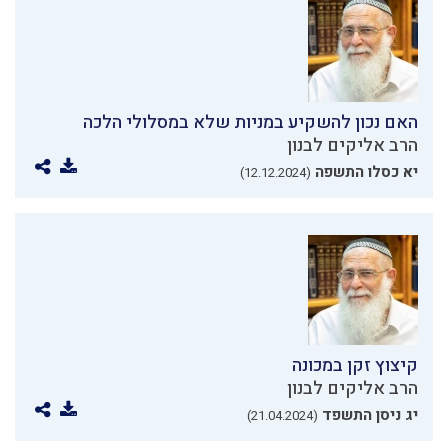
האם נכון להשקיע במניות שלא במסלולי הלכה
הרב אליקים לבנון
יא כסלו התשפה
(12.12.2024)
קיצוץ זקן במכונה
הרב אליקים לבנון
יג ניסן התשפד
(21.04.2024)