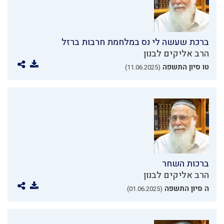
ברכת שעשה לי נס במלחמת חרבות ברזל
הרב אליקים לבנון
טו סיון התשפה
(11.06.2025)
ברכות השחר
הרב אליקים לבנון
ה סיון התשפה
(01.06.2025)