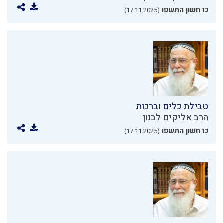
כו חשון התשפו
(17.11.2025)
טבילת כלים וברכות
הרב אליקים לבנון
כו חשון התשפו
(17.11.2025)