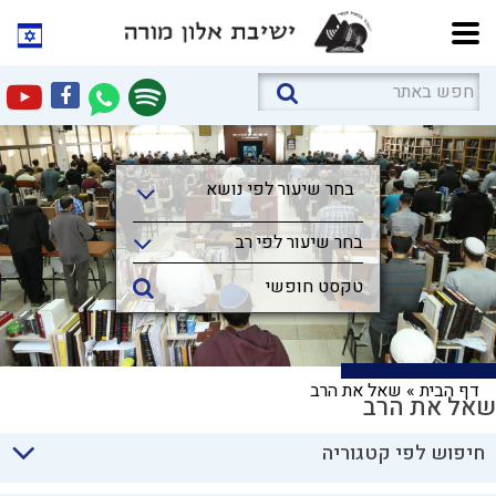
בחר שיעור לפי נושא
בחר שיעור לפי נושא
בחר שיעור לפי רב
דף הבית
»
שאל את הרב
שאל את הרב
חיפוש לפי קטגוריה