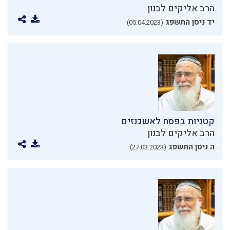
הרב אליקים לבנון
יד ניסן התשפג
(05.04.2023)
קטניות בפסח לאשכנזים
הרב אליקים לבנון
ה ניסן התשפג
(27.03.2023)