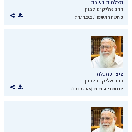
מצלמות בשבת
הרב אליקים לבנון
כ חשון התשפו
(11.11.2025)
ציצית תכלת
הרב אליקים לבנון
יח תשרי התשפו
(10.10.2025)