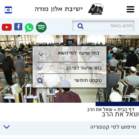
בחר שיעור לפי נושא
בחר שיעור לפי נושא
בחר שיעור לפי רב
דף הבית
»
שאל את הרב
שאל את הרב
חיפוש לפי קטגוריה