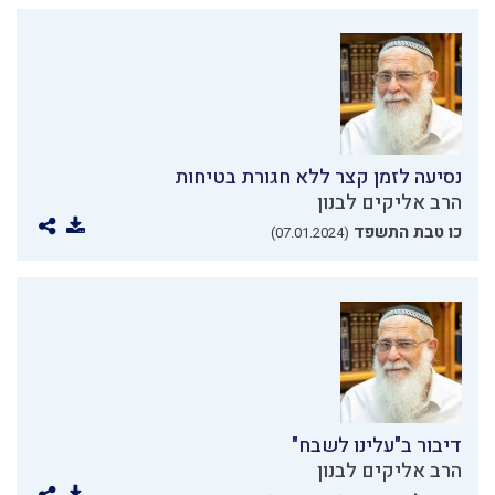
נסיעה לזמן קצר ללא חגורת בטיחות
הרב אליקים לבנון
כו טבת התשפד
(07.01.2024)
דיבור ב"עלינו לשבח"
הרב אליקים לבנון