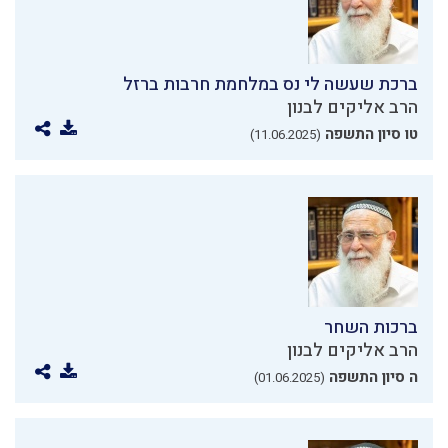
ברכת שעשה לי נס במלחמת חרבות ברזל
הרב אליקים לבנון
טו סיון התשפה
(11.06.2025)
ברכות השחר
הרב אליקים לבנון
ה סיון התשפה
(01.06.2025)