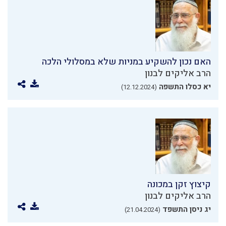
האם נכון להשקיע במניות שלא במסלולי הלכה
הרב אליקים לבנון
יא כסלו התשפה
(12.12.2024)
קיצוץ זקן במכונה
הרב אליקים לבנון
יג ניסן התשפד
(21.04.2024)