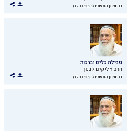
כו חשון התשפו
(17.11.2025)
טבילת כלים וברכות
הרב אליקים לבנון
כו חשון התשפו
(17.11.2025)