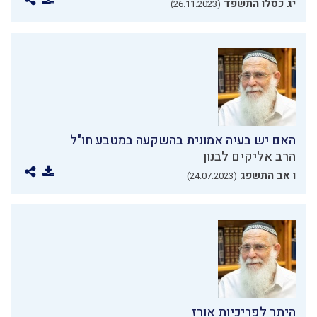
יג כסלו התשפד
(26.11.2023)
האם יש בעיה אמונית בהשקעה במטבע חו"ל
הרב אליקים לבנון
ו אב התשפג
(24.07.2023)
היתר לפריכיות אורז