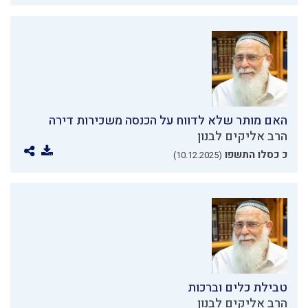
האם מותר שלא לדווח על הכנסה משכירות דירה
הרב אליקים לבנון
כ כסלו התשפו
(10.12.2025)
טבילת כלים וברכות
הרב אליקים לבנון