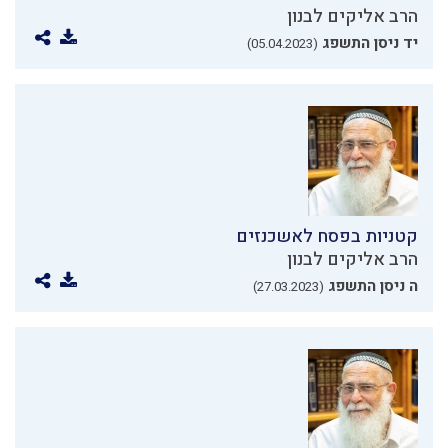
הרב אליקים לבנון
יד ניסן התשפג
(05.04.2023)
קטניות בפסח לאשכנזים
הרב אליקים לבנון
ה ניסן התשפג
(27.03.2023)