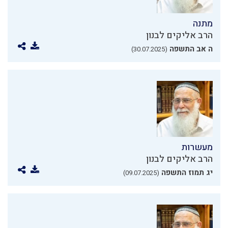
מתנה
הרב אליקים לבנון
ה אב התשפה
(30.07.2025)
מעשרות
הרב אליקים לבנון
יג תמוז התשפה
(09.07.2025)