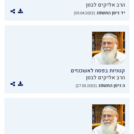
הרב אליקים לבנון
יד ניסן התשפג
(05.04.2023)
קטניות בפסח לאשכנזים
הרב אליקים לבנון
ה ניסן התשפג
(27.03.2023)