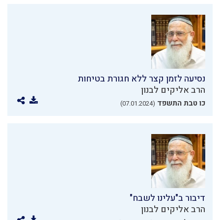
נסיעה לזמן קצר ללא חגורת בטיחות
הרב אליקים לבנון
כו טבת התשפד
(07.01.2024)
דיבור ב"עלינו לשבח"
הרב אליקים לבנון