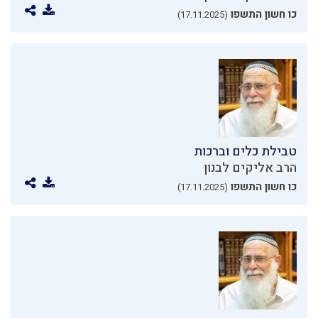
כו חשון התשפו
(17.11.2025)
טבילת כלים וברכות
הרב אליקים לבנון
כו חשון התשפו
(17.11.2025)