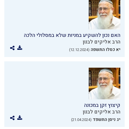
האם נכון להשקיע במניות שלא במסלולי הלכה
הרב אליקים לבנון
יא כסלו התשפה
(12.12.2024)
קיצוץ זקן במכונה
הרב אליקים לבנון
יג ניסן התשפד
(21.04.2024)