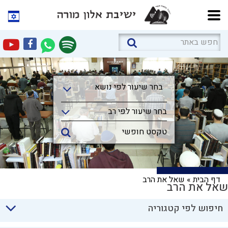
בחר שיעור לפי נושא
בחר שיעור לפי נושא
בחר שיעור לפי רב
דף הבית
»
שאל את הרב
שאל את הרב
חיפוש לפי קטגוריה