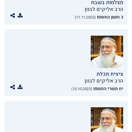
מצלמות בשבת
הרב אליקים לבנון
כ חשון התשפו
(11.11.2025)
ציצית תכלת
הרב אליקים לבנון
יח תשרי התשפו
(10.10.2025)