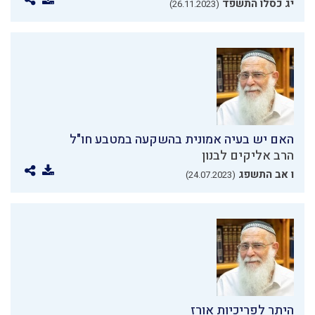
יג כסלו התשפד
(26.11.2023)
האם יש בעיה אמונית בהשקעה במטבע חו"ל
הרב אליקים לבנון
ו אב התשפג
(24.07.2023)
היתר לפריכיות אורז