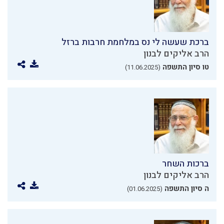
ברכת שעשה לי נס במלחמת חרבות ברזל
הרב אליקים לבנון
טו סיון התשפה
(11.06.2025)
ברכות השחר
הרב אליקים לבנון
ה סיון התשפה
(01.06.2025)