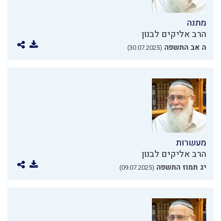
מתנה
הרב אליקים לבנון
ה אב התשפה
(30.07.2025)
מעשרות
הרב אליקים לבנון
יג תמוז התשפה
(09.07.2025)