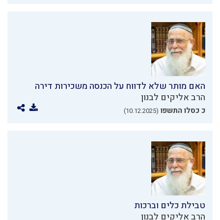
האם מותר שלא לדווח על הכנסה משכירות דירה
הרב אליקים לבנון
כ כסלו התשפו
(10.12.2025)
טבילת כלים וברכות
הרב אליקים לבנון