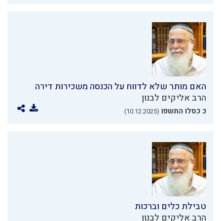
האם מותר שלא לדווח על הכנסה משכירות דירה
הרב אליקים לבנון
כ כסלו התשפו
(10.12.2025)
טבילת כלים וברכות
הרב אליקים לבנון