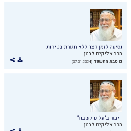
נסיעה לזמן קצר ללא חגורת בטיחות
הרב אליקים לבנון
כו טבת התשפד
(07.01.2024)
דיבור ב"עלינו לשבח"
הרב אליקים לבנון