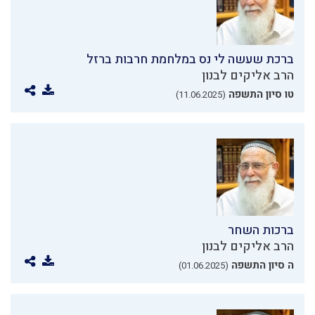
ברכת שעשה לי נס במלחמת חרבות ברזל
הרב אליקים לבנון
טו סיון התשפה
(11.06.2025)
ברכות השחר
הרב אליקים לבנון
ה סיון התשפה
(01.06.2025)