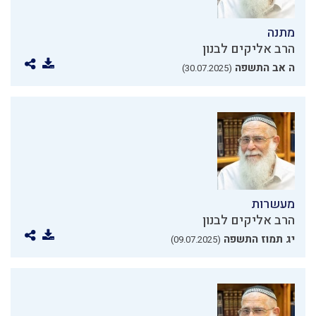
מתנה
הרב אליקים לבנון
ה אב התשפה
(30.07.2025)
מעשרות
הרב אליקים לבנון
יג תמוז התשפה
(09.07.2025)