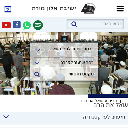
בחר שיעור לפי נושא
בחר שיעור לפי נושא
בחר שיעור לפי רב
דף הבית
»
שאל את הרב
שאל את הרב
חיפוש לפי קטגוריה