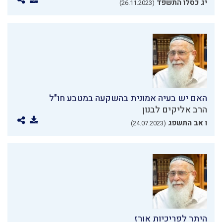
יג כסלו התשפד
(26.11.2023)
האם יש בעיה אמונית בהשקעה במטבע חו"ל
הרב אליקים לבנון
ו אב התשפג
(24.07.2023)
היתר לפריכיות אורז