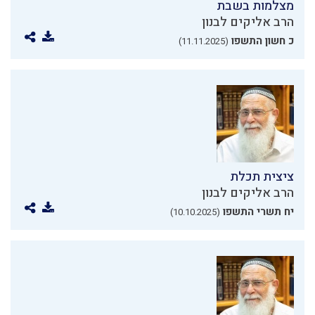
מצלמות בשבת
הרב אליקים לבנון
כ חשון התשפו
(11.11.2025)
ציצית תכלת
הרב אליקים לבנון
יח תשרי התשפו
(10.10.2025)