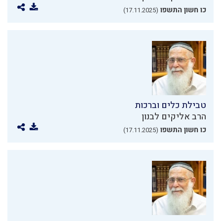
כו חשון התשפו
(17.11.2025)
טבילת כלים וברכות
הרב אליקים לבנון
כו חשון התשפו
(17.11.2025)