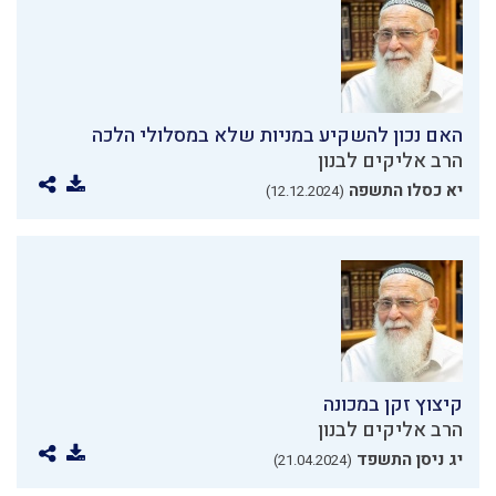
האם נכון להשקיע במניות שלא במסלולי הלכה
הרב אליקים לבנון
יא כסלו התשפה
(12.12.2024)
קיצוץ זקן במכונה
הרב אליקים לבנון
יג ניסן התשפד
(21.04.2024)