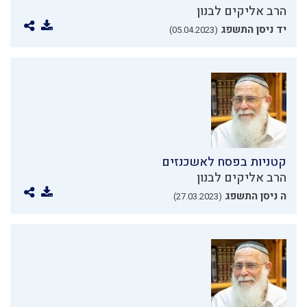
הרב אליקים לבנון
יד ניסן התשפג
(05.04.2023)
קטניות בפסח לאשכנזים
הרב אליקים לבנון
ה ניסן התשפג
(27.03.2023)