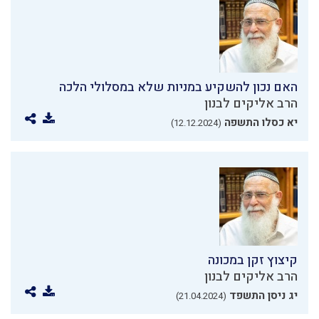
האם נכון להשקיע במניות שלא במסלולי הלכה
הרב אליקים לבנון
יא כסלו התשפה
(12.12.2024)
קיצוץ זקן במכונה
הרב אליקים לבנון
יג ניסן התשפד
(21.04.2024)