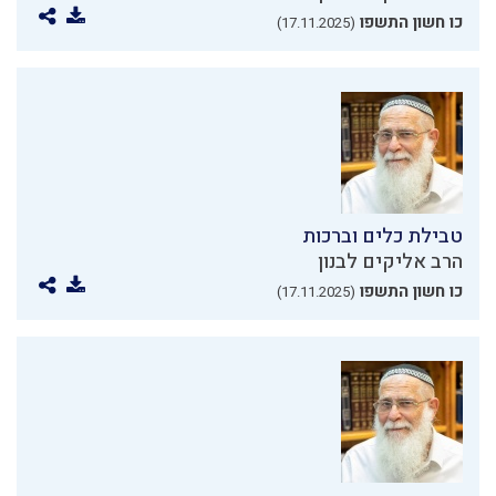
כו חשון התשפו
(17.11.2025)
טבילת כלים וברכות
הרב אליקים לבנון
כו חשון התשפו
(17.11.2025)