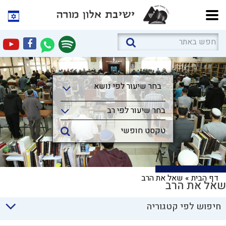
בחר שיעור לפי נושא
בחר שיעור לפי נושא
בחר שיעור לפי רב
דף הבית
»
שאל את הרב
שאל את הרב
חיפוש לפי קטגוריה