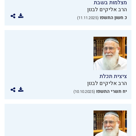
מצלמות בשבת
הרב אליקים לבנון
כ חשון התשפו
(11.11.2025)
ציצית תכלת
הרב אליקים לבנון
יח תשרי התשפו
(10.10.2025)