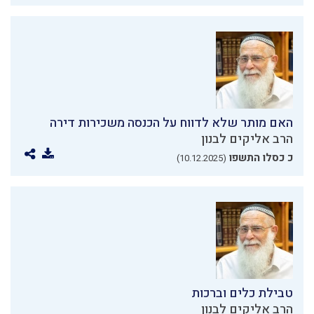
האם מותר שלא לדווח על הכנסה משכירות דירה
הרב אליקים לבנון
כ כסלו התשפו
(10.12.2025)
טבילת כלים וברכות
הרב אליקים לבנון