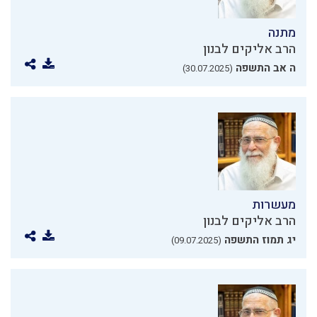
מתנה
הרב אליקים לבנון
ה אב התשפה
(30.07.2025)
מעשרות
הרב אליקים לבנון
יג תמוז התשפה
(09.07.2025)