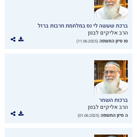
ברכת שעשה לי נס במלחמת חרבות ברזל
הרב אליקים לבנון
טו סיון התשפה
(11.06.2025)
ברכות השחר
הרב אליקים לבנון
ה סיון התשפה
(01.06.2025)