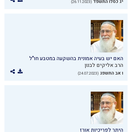
יג כסלו התשפד
(26.11.2023)
האם יש בעיה אמונית בהשקעה במטבע חו"ל
הרב אליקים לבנון
ו אב התשפג
(24.07.2023)
היתר לפריכיות אורז