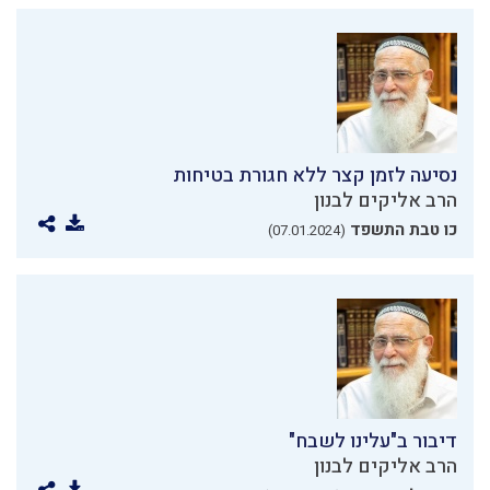
נסיעה לזמן קצר ללא חגורת בטיחות
הרב אליקים לבנון
כו טבת התשפד
(07.01.2024)
דיבור ב"עלינו לשבח"
הרב אליקים לבנון