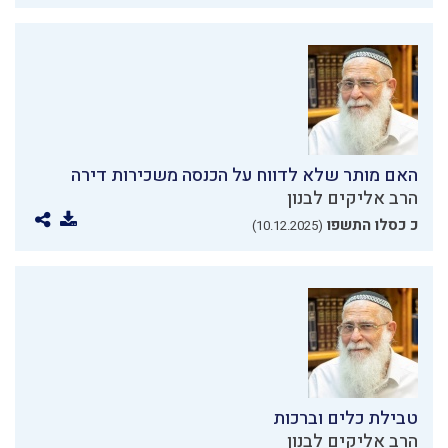
האם מותר שלא לדווח על הכנסה משכירות דירה
הרב אליקים לבנון
כ כסלו התשפו
(10.12.2025)
טבילת כלים וברכות
הרב אליקים לבנון