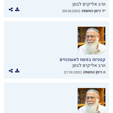
הרב אליקים לבנון
יד ניסן התשפג
(05.04.2023)
קטניות בפסח לאשכנזים
הרב אליקים לבנון
ה ניסן התשפג
(27.03.2023)