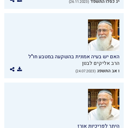
יג כסלו התשפד
(26.11.2023)
האם יש בעיה אמונית בהשקעה במטבע חו"ל
הרב אליקים לבנון
ו אב התשפג
(24.07.2023)
היתר לפריכיות אורז