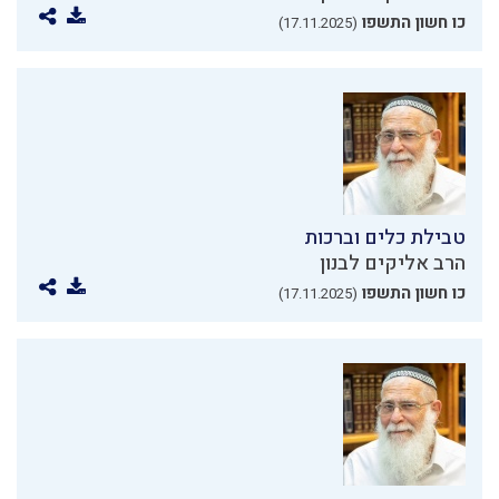
כו חשון התשפו
(17.11.2025)
טבילת כלים וברכות
הרב אליקים לבנון
כו חשון התשפו
(17.11.2025)