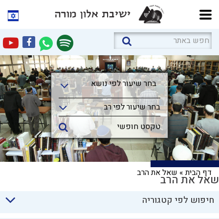
בחר שיעור לפי נושא
בחר שיעור לפי נושא
בחר שיעור לפי רב
דף הבית
»
שאל את הרב
שאל את הרב
חיפוש לפי קטגוריה