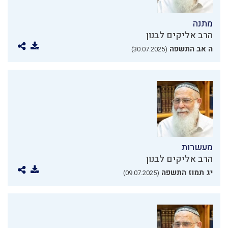
מתנה
הרב אליקים לבנון
ה אב התשפה
(30.07.2025)
מעשרות
הרב אליקים לבנון
יג תמוז התשפה
(09.07.2025)