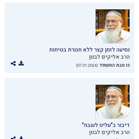
נסיעה לזמן קצר ללא חגורת בטיחות
הרב אליקים לבנון
כו טבת התשפד
(07.01.2024)
דיבור ב"עלינו לשבח"
הרב אליקים לבנון