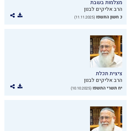
מצלמות בשבת
הרב אליקים לבנון
כ חשון התשפו
(11.11.2025)
ציצית תכלת
הרב אליקים לבנון
יח תשרי התשפו
(10.10.2025)