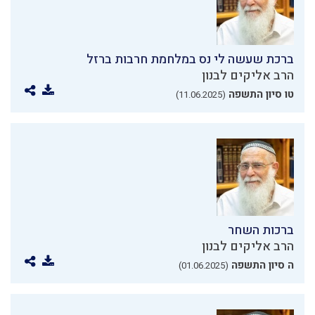
ברכת שעשה לי נס במלחמת חרבות ברזל
הרב אליקים לבנון
טו סיון התשפה
(11.06.2025)
ברכות השחר
הרב אליקים לבנון
ה סיון התשפה
(01.06.2025)