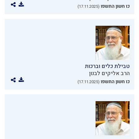
כו חשון התשפו
(17.11.2025)
טבילת כלים וברכות
הרב אליקים לבנון
כו חשון התשפו
(17.11.2025)