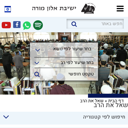
בחר שיעור לפי נושא
בחר שיעור לפי נושא
בחר שיעור לפי רב
דף הבית
»
שאל את הרב
שאל את הרב
חיפוש לפי קטגוריה