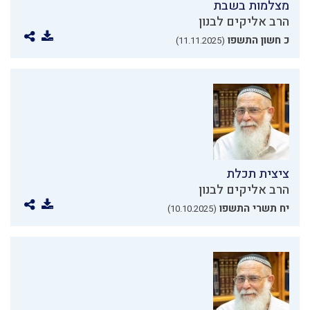
מצלמות בשבת
הרב אליקים לבנון
כ חשון התשפו
(11.11.2025)
ציצית תכלת
הרב אליקים לבנון
יח תשרי התשפו
(10.10.2025)