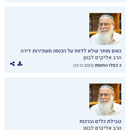
האם מותר שלא לדווח על הכנסה משכירות דירה
הרב אליקים לבנון
כ כסלו התשפו
(10.12.2025)
טבילת כלים וברכות
הרב אליקים לבנון