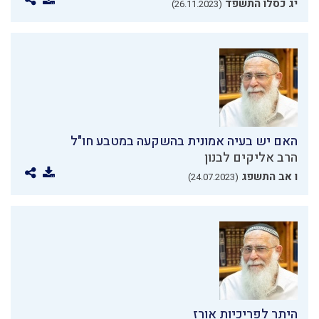
יג כסלו התשפד
(26.11.2023)
האם יש בעיה אמונית בהשקעה במטבע חו"ל
הרב אליקים לבנון
ו אב התשפג
(24.07.2023)
היתר לפריכיות אורז