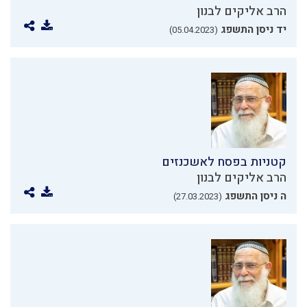
הרב אליקים לבנון
יד ניסן התשפג
(05.04.2023)
קטניות בפסח לאשכנזים
הרב אליקים לבנון
ה ניסן התשפג
(27.03.2023)