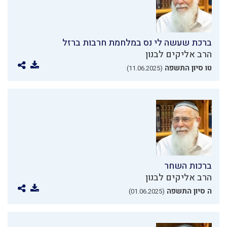
ברכת שעשה לי נס במלחמת חרבות ברזל
הרב אליקים לבנון
טו סיון התשפה
(11.06.2025)
ברכות השחר
הרב אליקים לבנון
ה סיון התשפה
(01.06.2025)