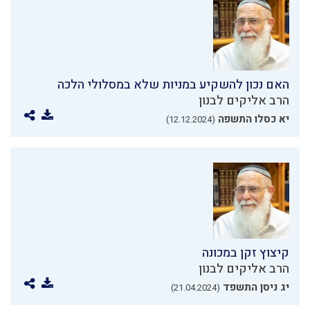
האם נכון להשקיע במניות שלא במסלולי הלכה
הרב אליקים לבנון
יא כסלו התשפה
(12.12.2024)
קיצוץ זקן במכונה
הרב אליקים לבנון
יג ניסן התשפד
(21.04.2024)