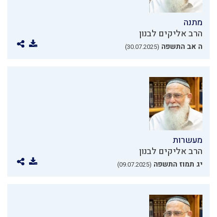
מתנה
הרב אליקים לבנון
ה אב התשפה
(30.07.2025)
מעשרות
הרב אליקים לבנון
יג תמוז התשפה
(09.07.2025)