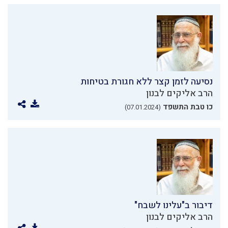
נסיעה לזמן קצר ללא חגורת בטיחות
הרב אליקים לבנון
כו טבת התשפד
(07.01.2024)
דיבור ב"עלינו לשבח"
הרב אליקים לבנון