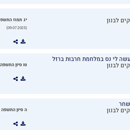
ים לבנון
יג תמוז התשפ
(09.07.2025)
שה לי נס במלחמת חרבות ברזל
ים לבנון
טו סיון התשפה
שחר
ים לבנון
ה סיון התשפה