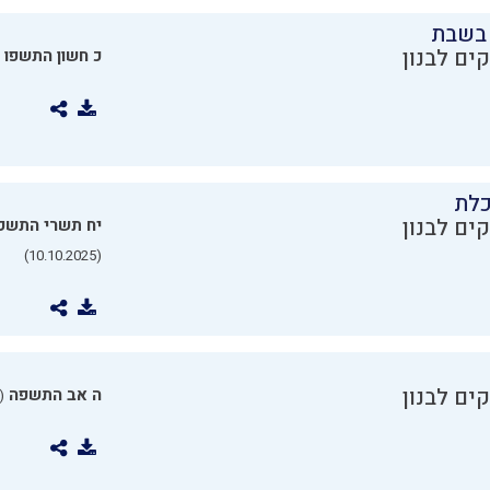
בשבת
ים לבנון
כ חשון התשפו
כלת
ים לבנון
יח תשרי התשפ
(10.10.2025)
ים לבנון
ה אב התשפה
0.07.2025)