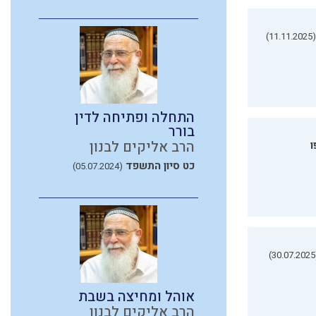
(11.11.2025)
התחלה ופתיחה לדין
בורר
הרב אליקים לבנון
ו
כט סיון התשפד
(05.07.2024)
(3
אוהל ומחיצה בשבת
הרב אליקים לבנון