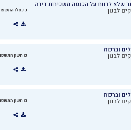
ר שלא לדווח על הכנסה משכירות דירה
ים לבנון
כ כסלו התשפו
ים וברכות
ים לבנון
כו חשון התשפו
ים וברכות
ים לבנון
כו חשון התשפו