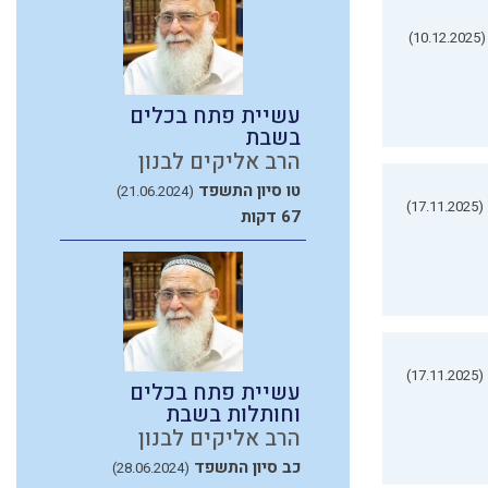
(10.12.2025)
עשיית פתח בכלים
בשבת
הרב אליקים לבנון
טו סיון התשפד
(21.06.2024)
(17.11.2025)
67 דקות
(17.11.2025)
עשיית פתח בכלים
וחותלות בשבת
הרב אליקים לבנון
כב סיון התשפד
(28.06.2024)