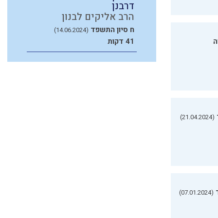
דרבנן
הרב אליקים לבנון
ח סיון התשפד
(14.06.2024)
ה
41 דקות
(21.04.2024)
(07.01.2024)