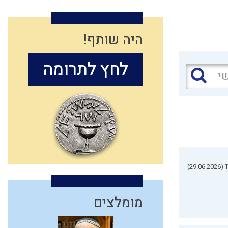
היה שותף!
לחץ לתרומה
(29.06.2026)
מומלצים