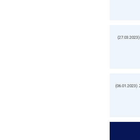
(27.03.2023)
(06.01.2023)