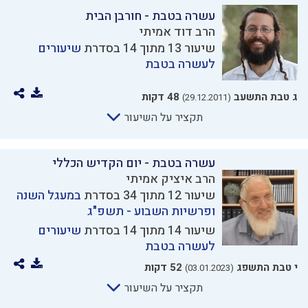
עשרה בטבת - חורבן הבית
הרב דוד אמיתי
שיעור 13 מתוך 14 בסדרת
שיעורים
לעשרה בטבת
ג טבת התשעב
48 דקות
(29.12.2011)
תקציר על השיעור
עשרה בטבת - יום הקדיש הכללי
הרב איציק אמיתי
שיעור 12 מתוך 34 בסדרת
במעגל השנה
ופרשיות השבוע - תשפ"ג
שיעור 14 מתוך 14 בסדרת
שיעורים
לעשרה בטבת
י טבת התשפג
52 דקות
(03.01.2023)
תקציר על השיעור