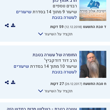
הרב אמוץ כהן
רבנים נוספים
שיעור 9 מתוך 14 בסדרת
שיעורים
לעשרה בטבת
ד טבת התשעט
59 דקות
(12.12.2018)
תקציר על השיעור
החומרה של עשרה בטבת
הרב דוד דודקביץ'
שיעור 10 מתוך 14 בסדרת
שיעורים
לעשרה בטבת
ח טבת התשעח
27 דקות
(26.12.2017)
תקציר על השיעור
עשרה בטבת - בשלוש מכות בחדש הזה