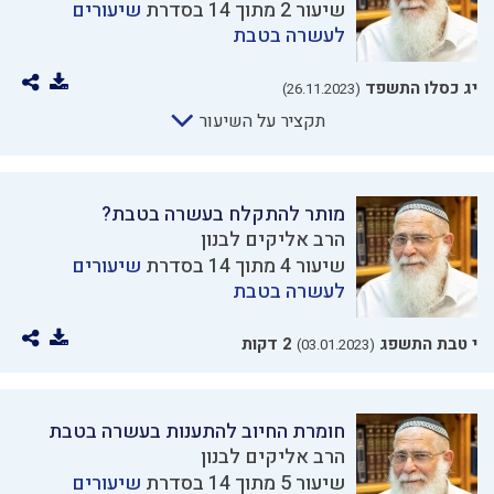
שיעור 2 מתוך 14 בסדרת
שיעורים
לעשרה בטבת
יג כסלו התשפד
(26.11.2023)
תקציר על השיעור
מותר להתקלח בעשרה בטבת?
הרב אליקים לבנון
שיעור 4 מתוך 14 בסדרת
שיעורים
לעשרה בטבת
י טבת התשפג
2 דקות
(03.01.2023)
חומרת החיוב להתענות בעשרה בטבת
הרב אליקים לבנון
שיעור 5 מתוך 14 בסדרת
שיעורים