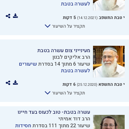
לעשרה בטבת
י טבת התשפב
5 דקות
(14.12.2021)
תקציר על השיעור
מעינייני צום עשרה בטבת
הרב אליקים לבנון
שיעור 6 מתוך 14 בסדרת
שיעורים
לעשרה בטבת
י טבת התשפא
6 דקות
(25.12.2020)
תקציר על השיעור
עשרה בטבת- טוב לכעוס בעד חיינו
הרב דוד אמיתי
שיעור 22 מתוך 111 בסדרת
חסידות