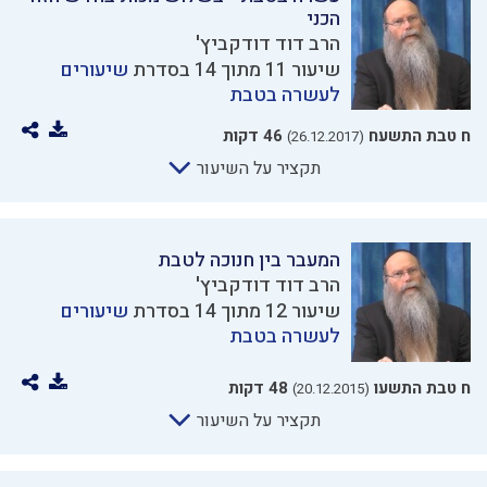
הכני
הרב דוד דודקביץ'
שיעור 11 מתוך 14 בסדרת
שיעורים
לעשרה בטבת
ח טבת התשעח
46 דקות
(26.12.2017)
תקציר על השיעור
המעבר בין חנוכה לטבת
הרב דוד דודקביץ'
שיעור 12 מתוך 14 בסדרת
שיעורים
לעשרה בטבת
ח טבת התשעו
48 דקות
(20.12.2015)
תקציר על השיעור