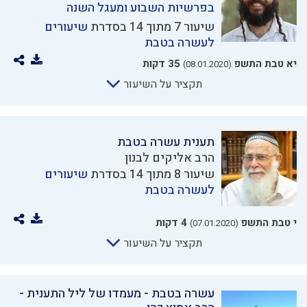
בפרשיות השבוע ומעגל השנה
שיעור 7 מתוך 14 בסדרת
שיעורים
לעשרה בטבת
יא טבת התשפ
35 דקות
(08.01.2020)
תקציר על השיעור
תענית עשרה בטבת
הרב אליקים לבנון
שיעור 8 מתוך 14 בסדרת
שיעורים
לעשרה בטבת
י טבת התשפ
4 דקות
(07.01.2020)
תקציר על השיעור
עשרה בטבת - מעמדו של ליל התענית -