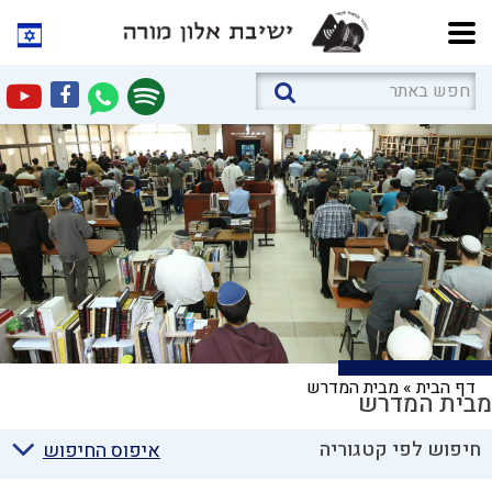
דף הבית
»
מבית המדרש
מבית המדרש
חיפוש לפי קטגוריה
איפוס החיפוש