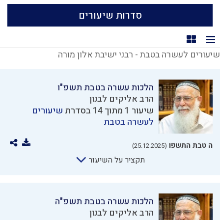
סדרות שיעורים
תצוגת רשימה
תצוגת קוביות
שיעורים לעשרה בטבת - רבני ישיבת אלון מורה
הלכות עשרה בטבת תשפ"ו
הרב אליקים לבנון
שיעור 1 מתוך 14 בסדרת
שיעורים
לעשרה בטבת
ה טבת התשפו
(25.12.2025)
תקציר על השיעור
הלכות עשרה בטבת תשפ"ה
הרב אליקים לבנון