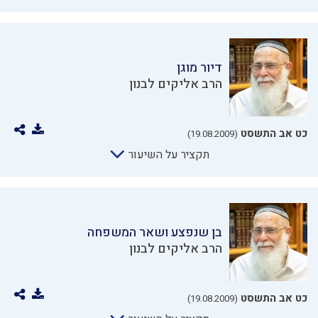
דיור מוגן
הרב אליקים לבנון
כט אב התשסט
(19.08.2009)
תקציר על השיעור
בן שנפצע ושאר המשפחה
הרב אליקים לבנון
כט אב התשסט
(19.08.2009)