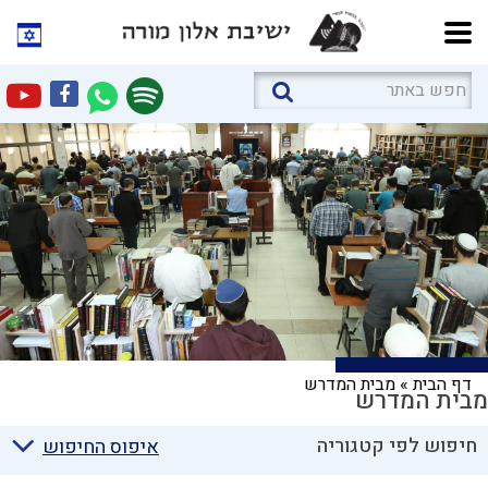
דף הבית
»
מבית המדרש
מבית המדרש
חיפוש לפי קטגוריה
איפוס החיפוש