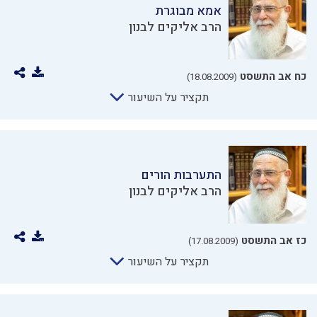
אמא מבוגרת
הרב אליקים לבנון
כח אב התשסט
(18.08.2009)
תקציר על השיעור
התערבות הורים
הרב אליקים לבנון
כז אב התשסט
(17.08.2009)
תקציר על השיעור