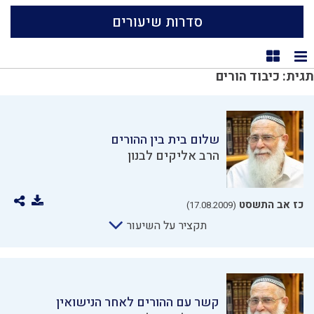
סדרות שיעורים
תצוגת רשימה
תצוגת קוביות
תגית: כיבוד הורים
שלום בית בין ההורים
הרב אליקים לבנון
כז אב התשסט
(17.08.2009)
תקציר על השיעור
קשר עם ההורים לאחר הנישואין