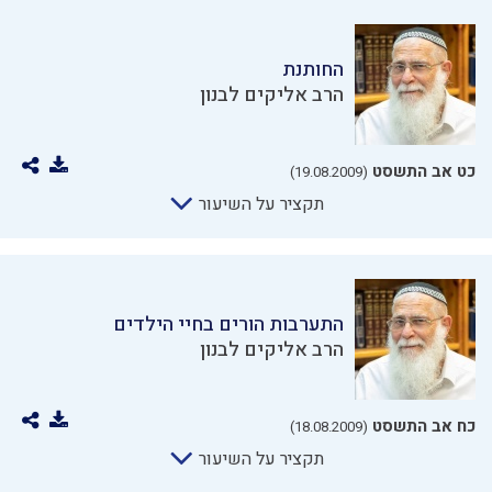
החותנת
הרב אליקים לבנון
כט אב התשסט
(19.08.2009)
תקציר על השיעור
התערבות הורים בחיי הילדים
הרב אליקים לבנון
כח אב התשסט
(18.08.2009)
תקציר על השיעור