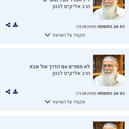
הרב אליקים לבנון
כח אב התשסט
(18.08.2009)
תקציר על השיעור
לא מסכים עם הדרך של אבא
הרב אליקים לבנון
כט אב התשסט
(19.08.2009)
תקציר על השיעור