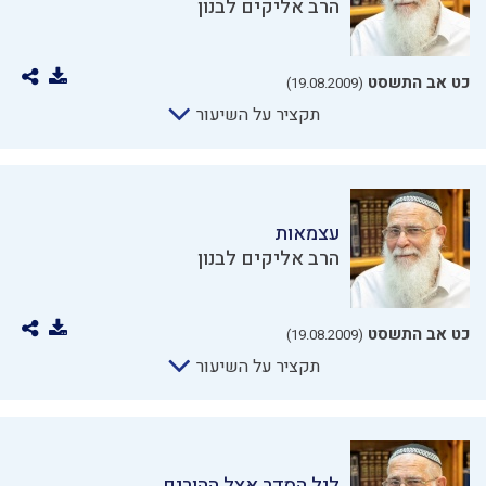
הרב אליקים לבנון
כט אב התשסט
(19.08.2009)
תקציר על השיעור
עצמאות
הרב אליקים לבנון
כט אב התשסט
(19.08.2009)
תקציר על השיעור
ליל הסדר אצל ההורים