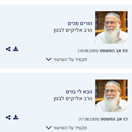
הורים מכים
הרב אליקים לבנון
כח אב התשסט
(18.08.2009)
תקציר על השיעור
הבא לי בנים
הרב אליקים לבנון
כז אב התשסט
(17.08.2009)
תקציר על השיעור