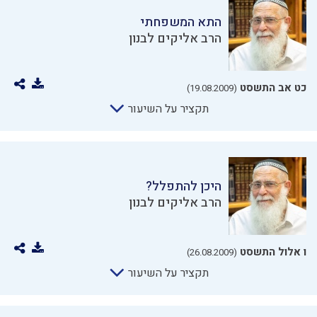
התא המשפחתי
הרב אליקים לבנון
כט אב התשסט
(19.08.2009)
תקציר על השיעור
היכן להתפלל?
הרב אליקים לבנון
ו אלול התשסט
(26.08.2009)
תקציר על השיעור