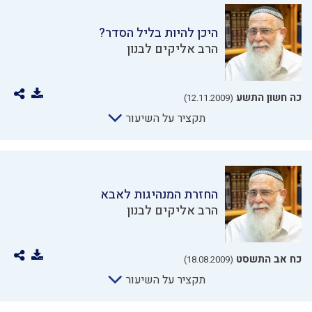
היכן להיות בליל הסדר?
הרב אליקים לבנון
כה חשון התשע
(12.11.2009)
תקציר על השיעור
החזרת המנהיגות לאבא
הרב אליקים לבנון
כח אב התשסט
(18.08.2009)
תקציר על השיעור