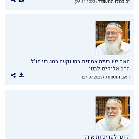
יג כסלו התשפד
(26.11.2023)
האם יש בעיה אמונית בהשקעה במטבע חו"ל
הרב אליקים לבנון
ו אב התשפג
(24.07.2023)
היתר לפריכיות אורז