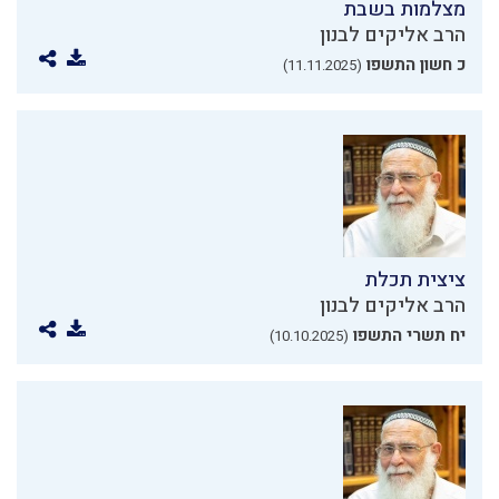
מצלמות בשבת
הרב אליקים לבנון
כ חשון התשפו
(11.11.2025)
ציצית תכלת
הרב אליקים לבנון
יח תשרי התשפו
(10.10.2025)