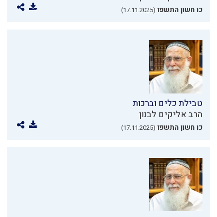
כו חשון התשפו
(17.11.2025)
טבילת כלים וברכות
הרב אליקים לבנון
כו חשון התשפו
(17.11.2025)