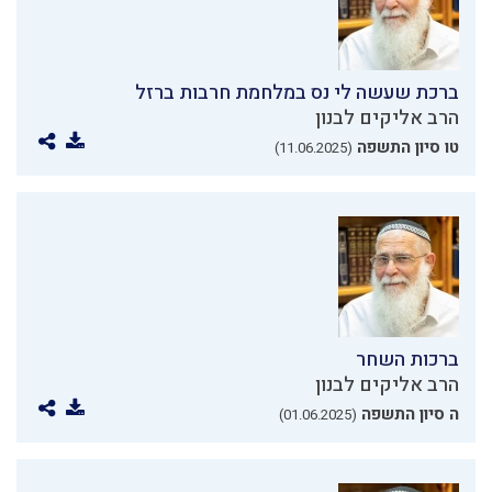
ברכת שעשה לי נס במלחמת חרבות ברזל
הרב אליקים לבנון
טו סיון התשפה
(11.06.2025)
ברכות השחר
הרב אליקים לבנון
ה סיון התשפה
(01.06.2025)