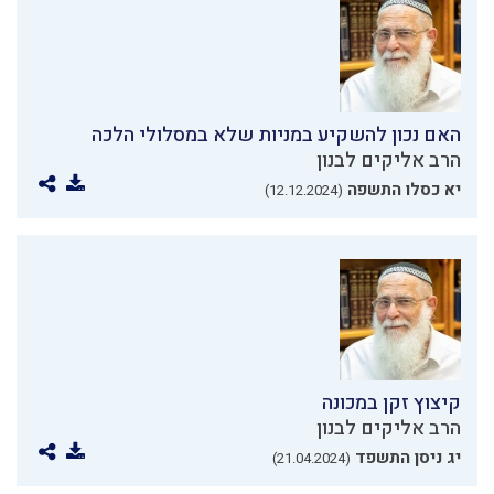
האם נכון להשקיע במניות שלא במסלולי הלכה
הרב אליקים לבנון
יא כסלו התשפה
(12.12.2024)
קיצוץ זקן במכונה
הרב אליקים לבנון
יג ניסן התשפד
(21.04.2024)