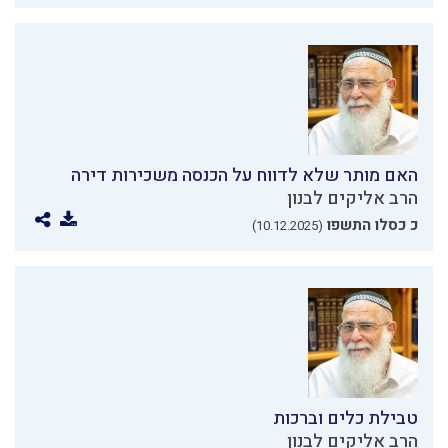
האם מותר שלא לדווח על הכנסה משכירות דירה
הרב אליקים לבנון
כ כסלו התשפו
(10.12.2025)
טבילת כלים וברכות
הרב אליקים לבנון