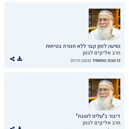
נסיעה לזמן קצר ללא חגורת בטיחות
הרב אליקים לבנון
כו טבת התשפד
(07.01.2024)
דיבור ב"עלינו לשבח"
הרב אליקים לבנון