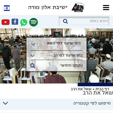
בחר שיעור לפי נושא
בחר שיעור לפי נושא
בחר שיעור לפי רב
דף הבית
»
שאל את הרב
שאל את הרב
חיפוש לפי קטגוריה