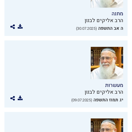
מתנה
הרב אליקים לבנון
ה אב התשפה
(30.07.2025)
מעשרות
הרב אליקים לבנון
יג תמוז התשפה
(09.07.2025)