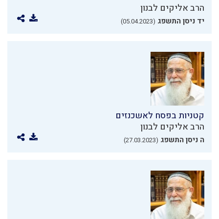
הרב אליקים לבנון
יד ניסן התשפג
(05.04.2023)
קטניות בפסח לאשכנזים
הרב אליקים לבנון
ה ניסן התשפג
(27.03.2023)