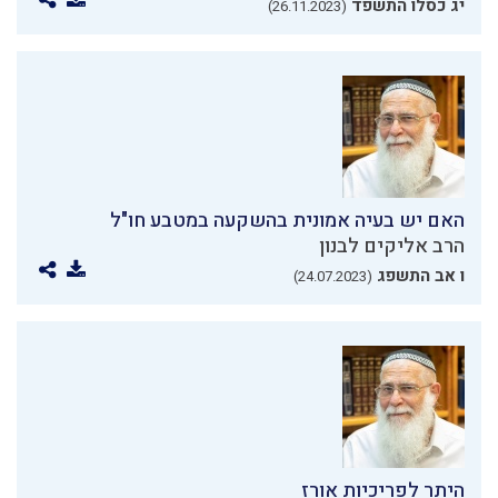
יג כסלו התשפד
(26.11.2023)
האם יש בעיה אמונית בהשקעה במטבע חו"ל
הרב אליקים לבנון
ו אב התשפג
(24.07.2023)
היתר לפריכיות אורז