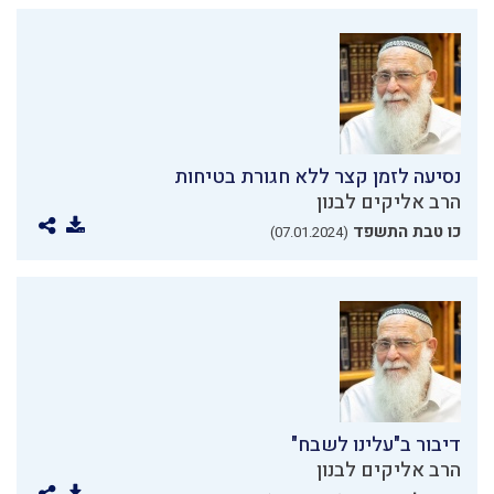
נסיעה לזמן קצר ללא חגורת בטיחות
הרב אליקים לבנון
כו טבת התשפד
(07.01.2024)
דיבור ב"עלינו לשבח"
הרב אליקים לבנון