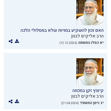
האם נכון להשקיע במניות שלא במסלולי הלכה
הרב אליקים לבנון
יא כסלו התשפה
(12.12.2024)
קיצוץ זקן במכונה
הרב אליקים לבנון
יג ניסן התשפד
(21.04.2024)