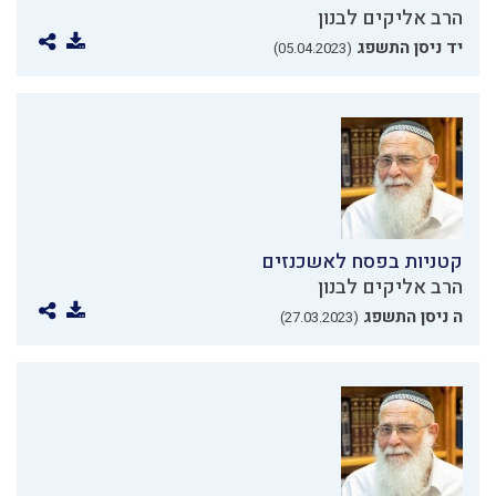
הרב אליקים לבנון
יד ניסן התשפג
(05.04.2023)
קטניות בפסח לאשכנזים
הרב אליקים לבנון
ה ניסן התשפג
(27.03.2023)