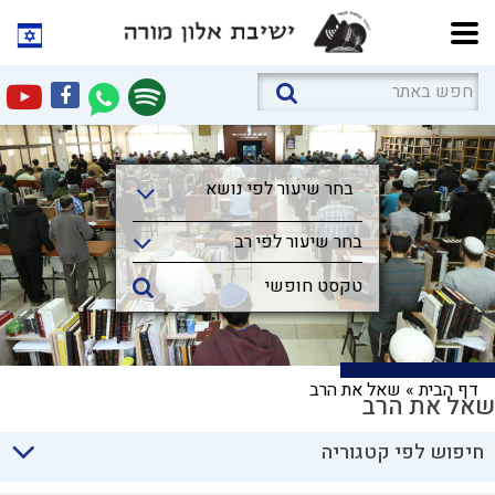
בחר שיעור לפי נושא
בחר שיעור לפי נושא
בחר שיעור לפי רב
דף הבית
»
שאל את הרב
שאל את הרב
חיפוש לפי קטגוריה