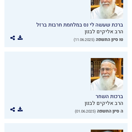
ברכת שעשה לי נס במלחמת חרבות ברזל
הרב אליקים לבנון
טו סיון התשפה
(11.06.2025)
ברכות השחר
הרב אליקים לבנון
ה סיון התשפה
(01.06.2025)