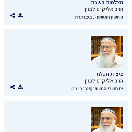
מצלמות בשבת
הרב אליקים לבנון
כ חשון התשפו
(11.11.2025)
ציצית תכלת
הרב אליקים לבנון
יח תשרי התשפו
(10.10.2025)