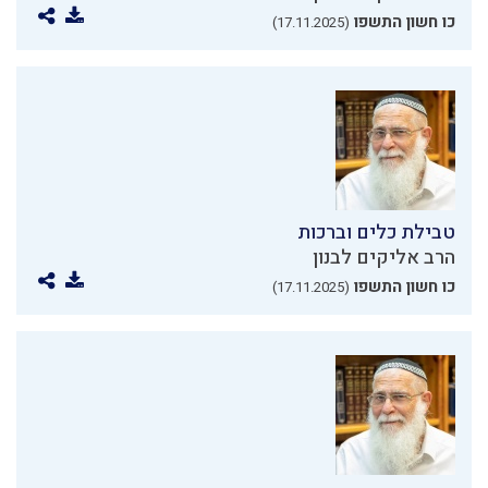
כו חשון התשפו
(17.11.2025)
טבילת כלים וברכות
הרב אליקים לבנון
כו חשון התשפו
(17.11.2025)