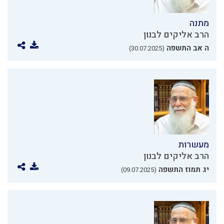
מתנה
הרב אליקים לבנון
ה אב התשפה
(30.07.2025)
מעשרות
הרב אליקים לבנון
יג תמוז התשפה
(09.07.2025)