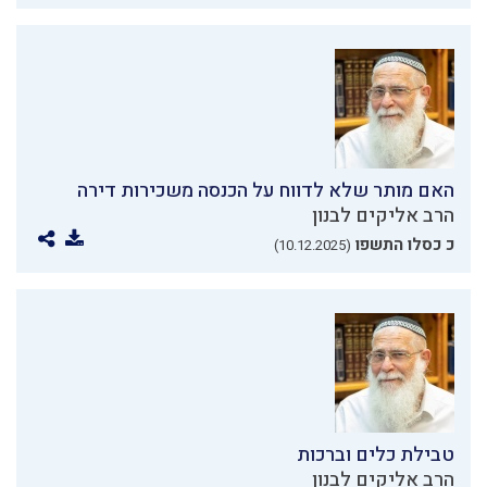
האם מותר שלא לדווח על הכנסה משכירות דירה
הרב אליקים לבנון
כ כסלו התשפו
(10.12.2025)
טבילת כלים וברכות
הרב אליקים לבנון