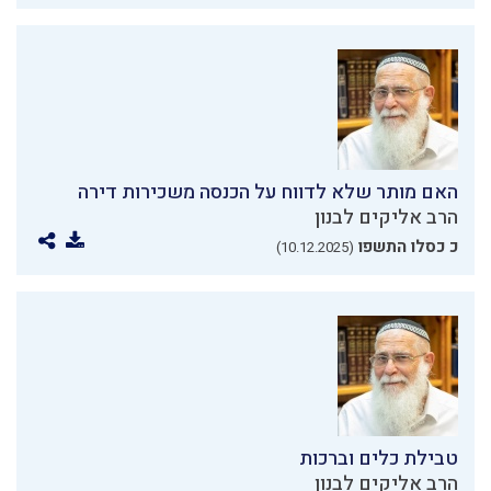
האם מותר שלא לדווח על הכנסה משכירות דירה
הרב אליקים לבנון
כ כסלו התשפו
(10.12.2025)
טבילת כלים וברכות
הרב אליקים לבנון