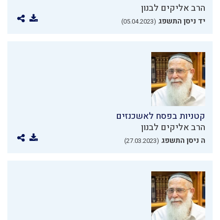
הרב אליקים לבנון
יד ניסן התשפג
(05.04.2023)
קטניות בפסח לאשכנזים
הרב אליקים לבנון
ה ניסן התשפג
(27.03.2023)