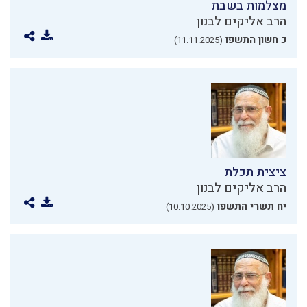
מצלמות בשבת
הרב אליקים לבנון
כ חשון התשפו
(11.11.2025)
ציצית תכלת
הרב אליקים לבנון
יח תשרי התשפו
(10.10.2025)