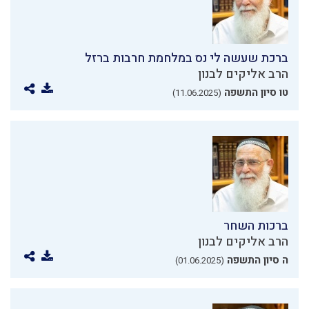
ברכת שעשה לי נס במלחמת חרבות ברזל
הרב אליקים לבנון
טו סיון התשפה
(11.06.2025)
ברכות השחר
הרב אליקים לבנון
ה סיון התשפה
(01.06.2025)