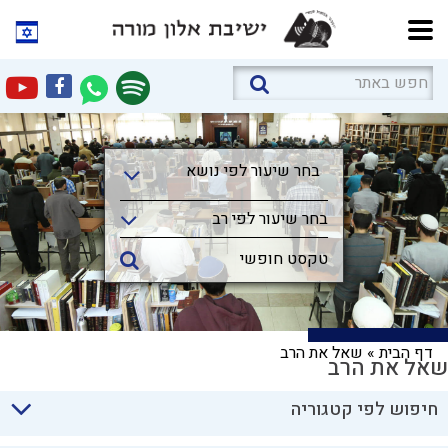
בחר שיעור לפי נושא
בחר שיעור לפי נושא
בחר שיעור לפי רב
דף הבית
»
שאל את הרב
שאל את הרב
חיפוש לפי קטגוריה