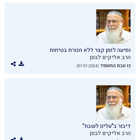
נסיעה לזמן קצר ללא חגורת בטיחות
הרב אליקים לבנון
כו טבת התשפד
(07.01.2024)
דיבור ב"עלינו לשבח"
הרב אליקים לבנון