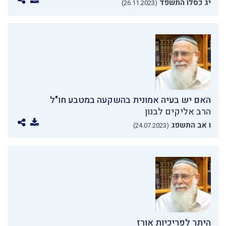
יג כסלו התשפד
(26.11.2023)
האם יש בעיה אמונית בהשקעה במטבע חו"ל
הרב אליקים לבנון
ו אב התשפג
(24.07.2023)
היתר לפריכיות אורז