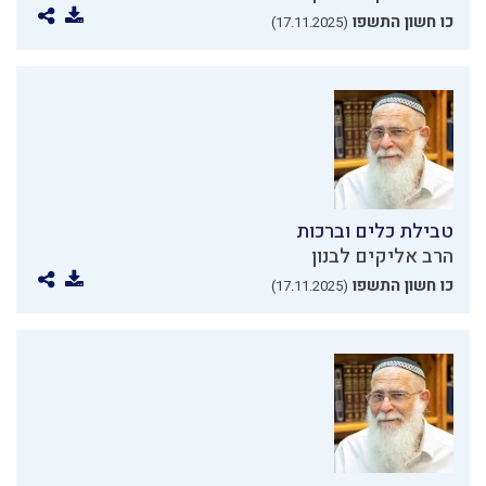
כו חשון התשפו
(17.11.2025)
טבילת כלים וברכות
הרב אליקים לבנון
כו חשון התשפו
(17.11.2025)