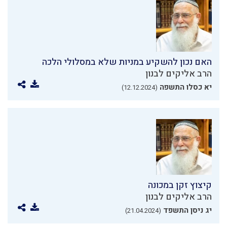
האם נכון להשקיע במניות שלא במסלולי הלכה
הרב אליקים לבנון
יא כסלו התשפה
(12.12.2024)
קיצוץ זקן במכונה
הרב אליקים לבנון
יג ניסן התשפד
(21.04.2024)