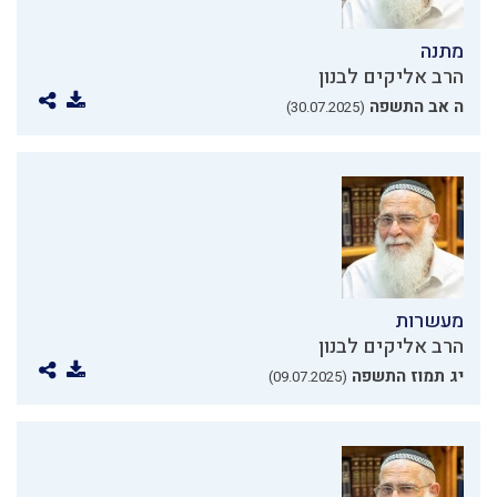
מתנה
הרב אליקים לבנון
ה אב התשפה
(30.07.2025)
מעשרות
הרב אליקים לבנון
יג תמוז התשפה
(09.07.2025)